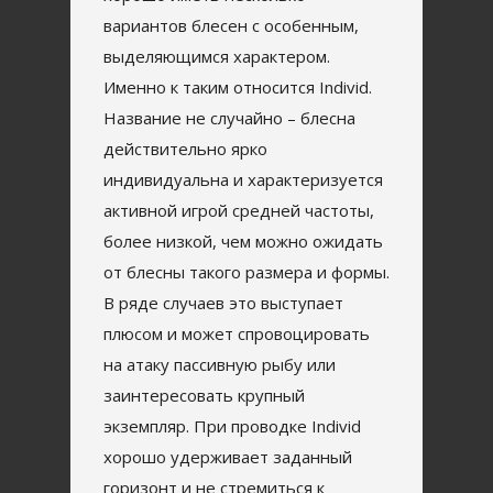
вариантов блесен с особенным,
выделяющимся характером.
Именно к таким относится Individ.
Название не случайно – блесна
действительно ярко
индивидуальна и характеризуется
активной игрой средней частоты,
более низкой, чем можно ожидать
от блесны такого размера и формы.
В ряде случаев это выступает
плюсом и может спровоцировать
на атаку пассивную рыбу или
заинтересовать крупный
экземпляр. При проводке Individ
хорошо удерживает заданный
горизонт и не стремиться к