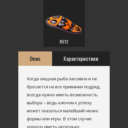
BS12
Опис
Характеристики
Когда хищная рыба пассивна и не
бросается на все приманки подряд,
всегда нужно иметь возможность
выбора – ведь ключом к успеху
может оказаться малейший нюанс
формы или игры. В этом случае
хорошо иметь несколько