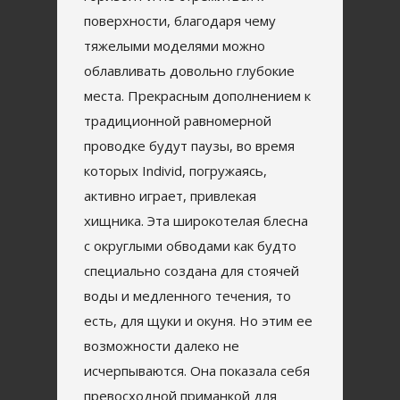
поверхности, благодаря чему
тяжелыми моделями можно
облавливать довольно глубокие
места. Прекрасным дополнением к
традиционной равномерной
проводке будут паузы, во время
которых Individ, погружаясь,
активно играет, привлекая
хищника. Эта широкотелая блесна
с округлыми обводами как будто
специально создана для стоячей
воды и медленного течения, то
есть, для щуки и окуня. Но этим ее
возможности далеко не
исчерпываются. Она показала себя
превосходной приманкой для