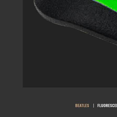
BEATLES
FLUORESCE