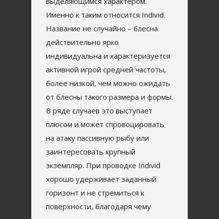
выделяющимся характером.
Именно к таким относится Individ.
Название не случайно – блесна
действительно ярко
индивидуальна и характеризуется
активной игрой средней частоты,
более низкой, чем можно ожидать
от блесны такого размера и формы.
В ряде случаев это выступает
плюсом и может спровоцировать
на атаку пассивную рыбу или
заинтересовать крупный
экземпляр. При проводке Individ
хорошо удерживает заданный
горизонт и не стремиться к
поверхности, благодаря чему