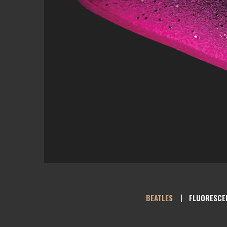
BEATLES
FLUORESCE