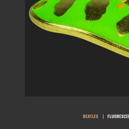
BEATLES
FLUORESCE