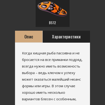
BS12
Опис
Характеристики
Когда хищная рыба пассивна и не
бросается на все приманки подряд,
всегда нужно иметь возможность
выбора – ведь ключом к успеху
может оказаться малейший нюанс
формы или игры. В этом случае
хорошо иметь несколько
вариантов блесен с особенным,