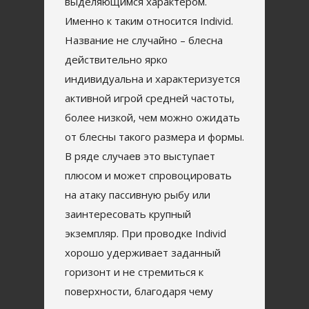
выделяющимся характером.
Именно к таким относится Individ.
Название не случайно – блесна
действительно ярко
индивидуальна и характеризуется
активной игрой средней частоты,
более низкой, чем можно ожидать
от блесны такого размера и формы.
В ряде случаев это выступает
плюсом и может спровоцировать
на атаку пассивную рыбу или
заинтересовать крупный
экземпляр. При проводке Individ
хорошо удерживает заданный
горизонт и не стремиться к
поверхности, благодаря чему