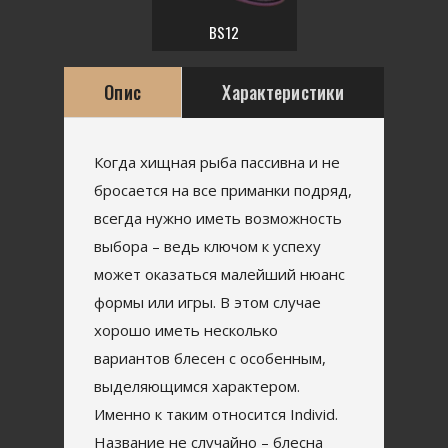
BS12
Опис
Характеристики
Когда хищная рыба пассивна и не
бросается на все приманки подряд,
всегда нужно иметь возможность
выбора – ведь ключом к успеху
может оказаться малейший нюанс
формы или игры. В этом случае
хорошо иметь несколько
вариантов блесен с особенным,
выделяющимся характером.
Именно к таким относится Individ.
Название не случайно – блесна