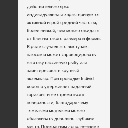
действительно ярко
индивидуальна и характеризуется
активной игрой средней частоты,
более низкой, чем можно ожидать
от блесны такого размера и формы.
В ряде случаев это выступает
плюсом и может спровоцировать
на атаку пассивную рыбу или
заинтересовать крупный
экземпляр. При проводке Individ
хорошо удерживает заданный
горизонт и не стремиться к
поверхности, благодаря чему
тяжелыми моделями можно
облавливать довольно глубокие
места. Прекрасным дополнением к