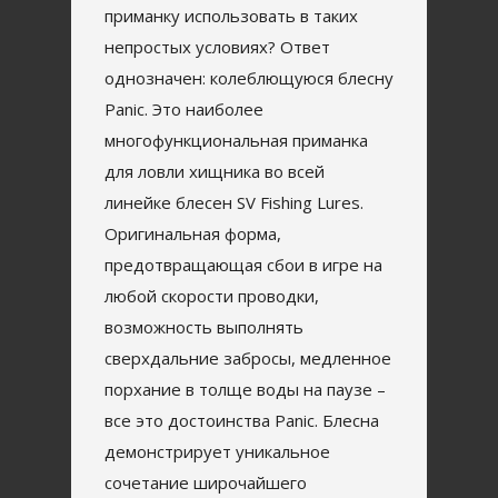
приманку использовать в таких
непростых условиях? Ответ
однозначен: колеблющуюся блесну
Panic. Это наиболее
многофункциональная приманка
для ловли хищника во всей
линейке блесен SV Fishing Lures.
Оригинальная форма,
предотвращающая сбои в игре на
любой скорости проводки,
возможность выполнять
сверхдальние забросы, медленное
порхание в толще воды на паузе –
все это достоинства Panic. Блесна
демонстрирует уникальное
сочетание широчайшего