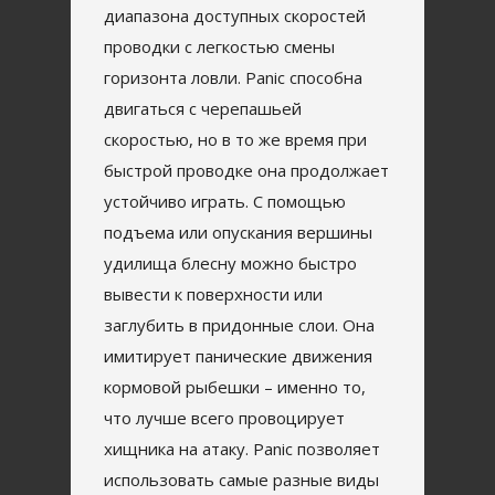
диапазона доступных скоростей
проводки с легкостью смены
горизонта ловли. Panic способна
двигаться с черепашьей
скоростью, но в то же время при
быстрой проводке она продолжает
устойчиво играть. С помощью
подъема или опускания вершины
удилища блесну можно быстро
вывести к поверхности или
заглубить в придонные слои. Она
имитирует панические движения
кормовой рыбешки – именно то,
что лучше всего провоцирует
хищника на атаку. Panic позволяет
использовать самые разные виды