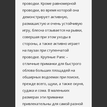
проводки. Кроме равномерной
проводки, во время которой она
демонстрирует активную,
размашистую и очень устойчивую
игру, блесна отзывается на рывки,
совершая при этом уходы в
стороны, а также активно играет
на паузах при ступенчатой
проводке. Крупные Panic –
отличные приманки для быстрого
облова больших площадей на
обширных водоемах при поиске,
прежде всего, щуки, а также окуня,
судака и сома. В маленьких
размерах эти приманки
привлекательны для самой разной