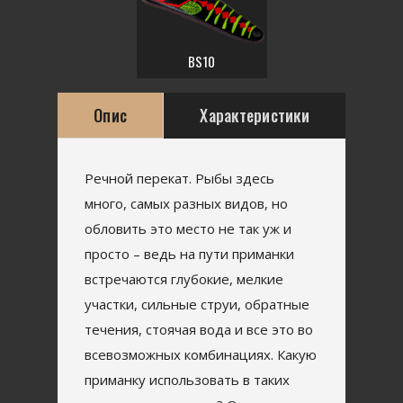
BS10
Опис
Характеристики
Речной перекат. Рыбы здесь
много, самых разных видов, но
обловить это место не так уж и
просто – ведь на пути приманки
встречаются глубокие, мелкие
участки, сильные струи, обратные
течения, стоячая вода и все это во
всевозможных комбинациях. Какую
приманку использовать в таких