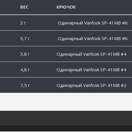
ВЕС
КРЮЧОК
3 г
Одинарный Vanfook SP-41MB #6
3,7 г
Одинарный Vanfook SP-41MB #6
3,8 г
Одинарный Vanfook SP-41MB #4
4,8 г
Одинарный Vanfook SP-41MB #4
7,5 г
Одинарный Vanfook SP-41MB #2