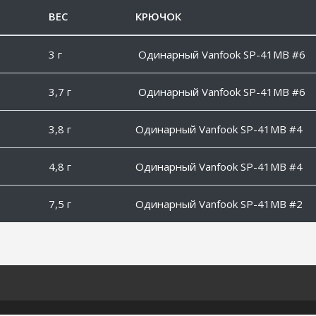
ВЕС
КРЮЧОК
3 г
Одинарный Vanfook SP-41MB #6
3,7 г
Одинарный Vanfook SP-41MB #6
3,8 г
Одинарный Vanfook SP-41MB #4
4,8 г
Одинарный Vanfook SP-41MB #4
7,5 г
Одинарный Vanfook SP-41MB #2