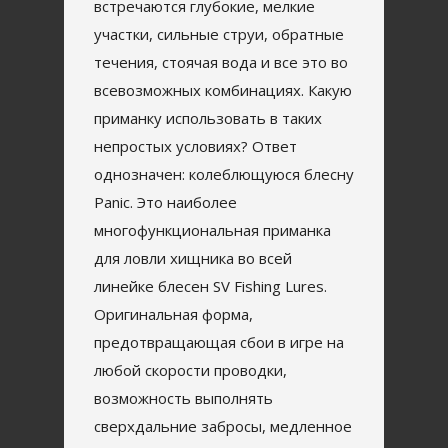
встречаются глубокие, мелкие
участки, сильные струи, обратные
течения, стоячая вода и все это во
всевозможных комбинациях. Какую
приманку использовать в таких
непростых условиях? Ответ
однозначен: колеблющуюся блесну
Panic. Это наиболее
многофункциональная приманка
для ловли хищника во всей
линейке блесен SV Fishing Lures.
Оригинальная форма,
предотвращающая сбои в игре на
любой скорости проводки,
возможность выполнять
сверхдальние забросы, медленное