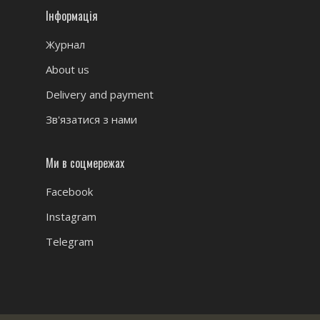
Інформація
Журнал
About us
Delivery and payment
Зв'язатися з нами
Ми в соцмережах
Facebook
Instagram
Telegram