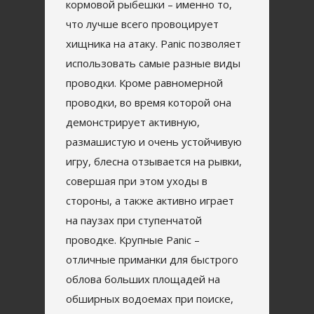
кормовой рыбешки – именно то,
что лучше всего провоцирует
хищника на атаку. Panic позволяет
использовать самые разные виды
проводки. Кроме равномерной
проводки, во время которой она
демонстрирует активную,
размашистую и очень устойчивую
игру, блесна отзывается на рывки,
совершая при этом уходы в
стороны, а также активно играет
на паузах при ступенчатой
проводке. Крупные Panic –
отличные приманки для быстрого
облова больших площадей на
обширных водоемах при поиске,