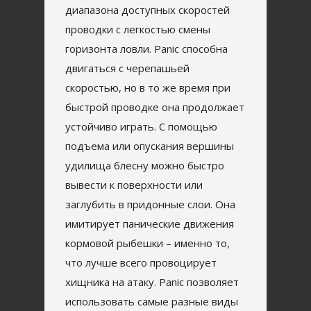
диапазона доступных скоростей
проводки с легкостью смены
горизонта ловли. Panic способна
двигаться с черепашьей
скоростью, но в то же время при
быстрой проводке она продолжает
устойчиво играть. С помощью
подъема или опускания вершины
удилища блесну можно быстро
вывести к поверхности или
заглубить в придонные слои. Она
имитирует панические движения
кормовой рыбешки – именно то,
что лучше всего провоцирует
хищника на атаку. Panic позволяет
использовать самые разные виды