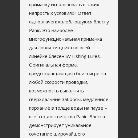
приманку использовать в таких
непростых условиях? Ответ
однозначен: колеблющуюся блесну
Panic. Это наиболее
многофункциональная приманка
для ловли хищника во всей
линейке блесен SV Fishing Lures.
Оригинальная форма,
предотвращающая сбои в игре на
любой скорости проводки,
возможность выполнять
сверхдальние забросы, медленное
порхание в толще воды на паузе –
все это достоинства Panic. Блесна
демонстрирует уникальное
сочетание широчайшего