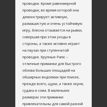
проводки. Кроме равномерной
проводки, во время которой она
демонстрирует активную,
размашистую и очень устойчивую
игру, блесна отзывается на рывки,
совершая при этом уходы в
стороны, а также активно играет
на паузах при ступенчатой
проводке. Крупные Panic –
отличные приманки для быстрого
облова больших площадей на
обширных водоемах при поиске,
прежде всего, щуки, а также окуня,
судака и сома. В маленьких
размерах эти приманки
привлекательны для самой разной