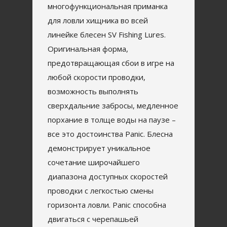
многофункциональная приманка
для ловли хищника во всей
линейке блесен SV Fishing Lures.
Оригинальная форма,
предотвращающая сбои в игре на
любой скорости проводки,
возможность выполнять
сверхдальние забросы, медленное
порхание в толще воды на паузе –
все это достоинства Panic. Блесна
демонстрирует уникальное
сочетание широчайшего
диапазона доступных скоростей
проводки с легкостью смены
горизонта ловли. Panic способна
двигаться с черепашьей