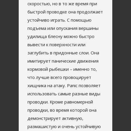
скоростью, но в то же время при
быстрой проводке она продолжает
устойчиво играть. С помощью
подъема или опускания вершины
удилища блесну можно быстро
вывести к поверхности или
заглубить в придонные слои. Она
имитирует панические движения
кормовой рыбешки – именно то,
что лучше всего провоцирует
хищника на атаку. Panic позволяет
использовать самые разные виды
проводки. Кроме равномерной
проводки, во время которой она
демонстрирует активную,
размашистую и очень устойчивую