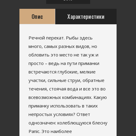
Опис
Характеристики
Речной перекат. Рыбы здесь
много, самых разных видов, но
обловить это место не так уж и
просто – ведь на пути приманки
встречаются глубокие, мелкие
участки, сильные струи, обратные
течения, стоячая вода и все это во
всевозможных комбинациях. Какую
приманку использовать в таких
непростых условиях? Ответ
однозначен: колеблющуюся блесну
Panic. Это наиболее