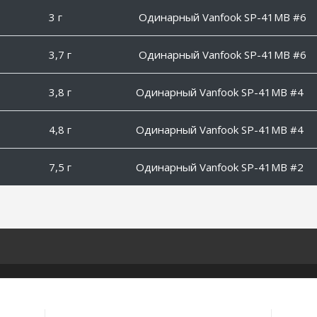
3 г
Одинарный Vanfook SP-41MB #6
3,7 г
Одинарный Vanfook SP-41MB #6
3,8 г
Одинарный Vanfook SP-41MB #4
4,8 г
Одинарный Vanfook SP-41MB #4
7,5 г
Одинарный Vanfook SP-41MB #2