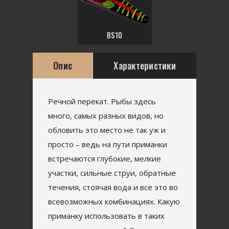
BS10
Опис
Характеристики
Речной перекат. Рыбы здесь
много, самых разных видов, но
обловить это место не так уж и
просто – ведь на пути приманки
встречаются глубокие, мелкие
участки, сильные струи, обратные
течения, стоячая вода и все это во
всевозможных комбинациях. Какую
приманку использовать в таких