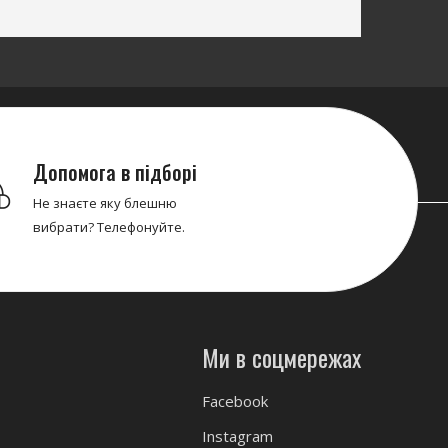
Допомога в підборі
Не знаєте яку блешню
вибрати? Телефонуйте.
Ми в соцмережах
Facebook
Instagram