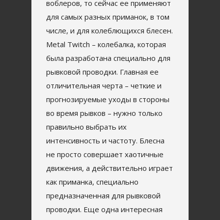
воблеров, то сейчас ее применяют
для самых разных приманок, в том
числе, и для колеблющихся блесен.
Metal Twitch – колебалка, которая
была разработана специально для
рывковой проводки. Главная ее
отличительная черта – четкие и
прогнозируемые уходы в стороны
во время рывков – нужно только
правильно выбрать их
интенсивность и частоту. Блесна
не просто совершает хаотичные
движения, а действительно играет
как приманка, специально
предназначенная для рывковой
проводки. Еще одна интересная