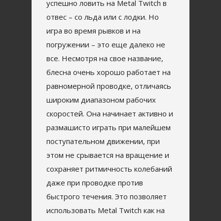
успешно ловить на Metal Twitch в
отвес – со льда или с лодки. Но
игра во время рывков и на
погружении – это еще далеко не
все. Несмотря на свое название,
блесна очень хорошо работает на
равномерной проводке, отличаясь
широким диапазоном рабочих
скоростей. Она начинает активно и
размашисто играть при малейшем
поступательном движении, при
этом не срывается на вращение и
сохраняет ритмичность колебаний
даже при проводке против
быстрого течения. Это позволяет
использовать Metal Twitch как на