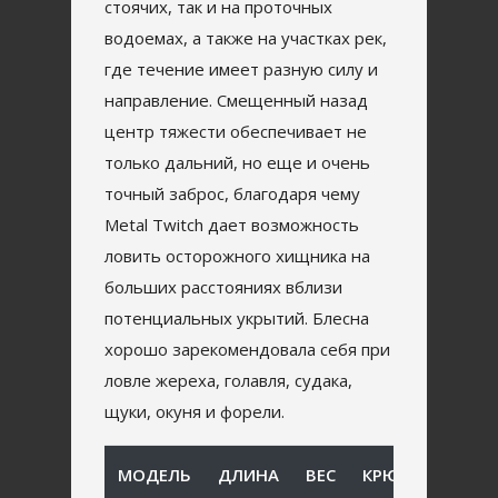
стоячих, так и на проточных
водоемах, а также на участках рек,
где течение имеет разную силу и
направление. Смещенный назад
центр тяжести обеспечивает не
только дальний, но еще и очень
точный заброс, благодаря чему
Metal Twitch дает возможность
ловить осторожного хищника на
больших расстояниях вблизи
потенциальных укрытий. Блесна
хорошо зарекомендовала себя при
ловле жереха, голавля, судака,
щуки, окуня и форели.
МОДЕЛЬ
ДЛИНА
ВЕС
КРЮЧОК