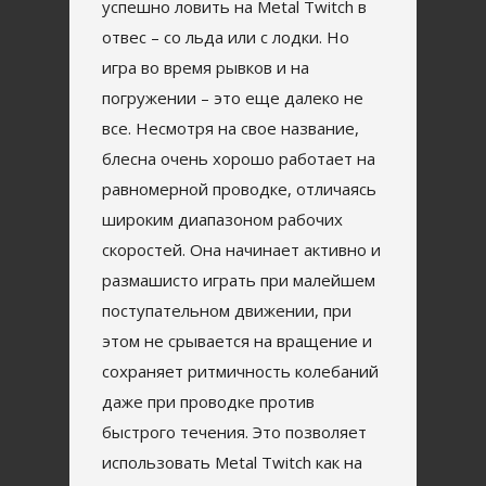
успешно ловить на Metal Twitch в
отвес – со льда или с лодки. Но
игра во время рывков и на
погружении – это еще далеко не
все. Несмотря на свое название,
блесна очень хорошо работает на
равномерной проводке, отличаясь
широким диапазоном рабочих
скоростей. Она начинает активно и
размашисто играть при малейшем
поступательном движении, при
этом не срывается на вращение и
сохраняет ритмичность колебаний
даже при проводке против
быстрого течения. Это позволяет
использовать Metal Twitch как на