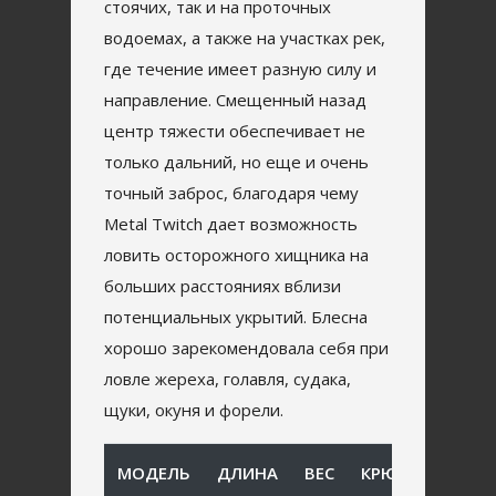
стоячих, так и на проточных
водоемах, а также на участках рек,
где течение имеет разную силу и
направление. Смещенный назад
центр тяжести обеспечивает не
только дальний, но еще и очень
точный заброс, благодаря чему
Metal Twitch дает возможность
ловить осторожного хищника на
больших расстояниях вблизи
потенциальных укрытий. Блесна
хорошо зарекомендовала себя при
ловле жереха, голавля, судака,
щуки, окуня и форели.
МОДЕЛЬ
ДЛИНА
ВЕС
КРЮЧОК