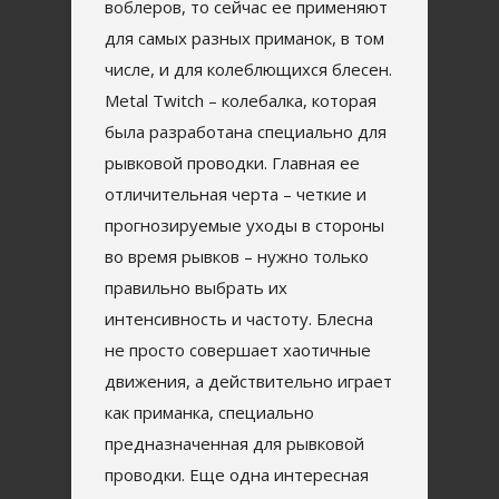
воблеров, то сейчас ее применяют
для самых разных приманок, в том
числе, и для колеблющихся блесен.
Metal Twitch – колебалка, которая
была разработана специально для
рывковой проводки. Главная ее
отличительная черта – четкие и
прогнозируемые уходы в стороны
во время рывков – нужно только
правильно выбрать их
интенсивность и частоту. Блесна
не просто совершает хаотичные
движения, а действительно играет
как приманка, специально
предназначенная для рывковой
проводки. Еще одна интересная