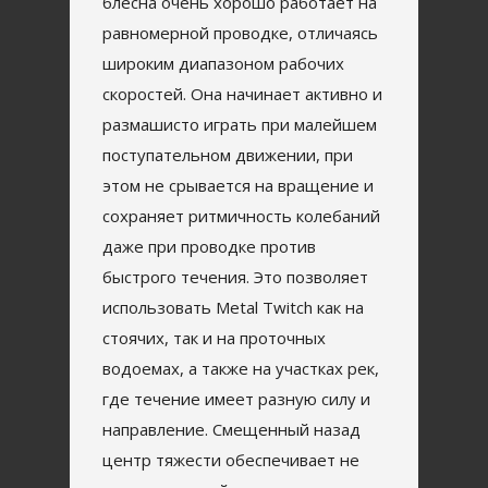
блесна очень хорошо работает на
равномерной проводке, отличаясь
широким диапазоном рабочих
скоростей. Она начинает активно и
размашисто играть при малейшем
поступательном движении, при
этом не срывается на вращение и
сохраняет ритмичность колебаний
даже при проводке против
быстрого течения. Это позволяет
использовать Metal Twitch как на
стоячих, так и на проточных
водоемах, а также на участках рек,
где течение имеет разную силу и
направление. Смещенный назад
центр тяжести обеспечивает не