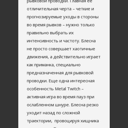
рывковой проводки. Главная ее
отличительная черта – четкие и
прогнозируемые уходы в стороны
во время рывков – нужно только
правильно выбрать их
интенсивность и частоту. Блесна
не просто совершает хаотичные
движения, а действительно играет
как приманка, специально
предназначенная для рывковой
проводки. Еще одна интересная
особенность Metal Twitch –
активная игра во время пауз при
ослабленном шнуре. Блесна резко
уходит назад по сложной
траектории, провоцируя хищника