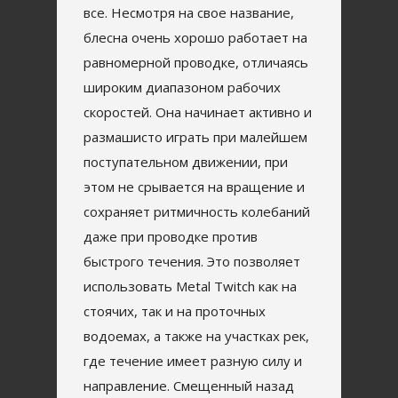
все. Несмотря на свое название,
блесна очень хорошо работает на
равномерной проводке, отличаясь
широким диапазоном рабочих
скоростей. Она начинает активно и
размашисто играть при малейшем
поступательном движении, при
этом не срывается на вращение и
сохраняет ритмичность колебаний
даже при проводке против
быстрого течения. Это позволяет
использовать Metal Twitch как на
стоячих, так и на проточных
водоемах, а также на участках рек,
где течение имеет разную силу и
направление. Смещенный назад