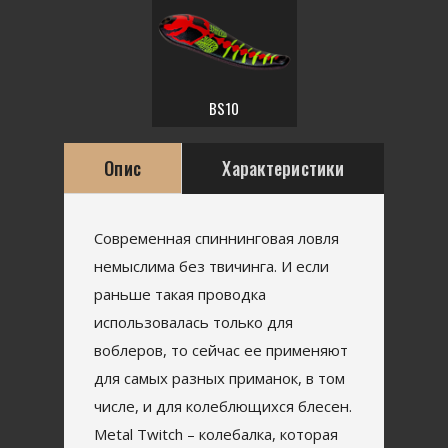
BS10
Опис
Характеристики
Современная спиннинговая ловля
немыслима без твичинга. И если
раньше такая проводка
использовалась только для
воблеров, то сейчас ее применяют
для самых разных приманок, в том
числе, и для колеблющихся блесен.
Metal Twitch – колебалка, которая