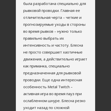
была разработана специально для
рывковой проводки. Главная ее
отличительная черта – четкие и
прогнозируемые уходы в стороны
во время рывков – нужно только
правильно выбрать их
интенсивность и частоту. Блесна
не просто совершает хаотичные
движения, а действительно играет
как приманка, специально
предназначенная для рывковой
проводки. Еще одна интересная
особенность Metal Twitch –
активная игра во время пауз при
ослабленном шнуре. Блесна резко
уходит назад по сложной