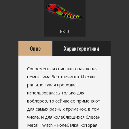
BS10
Опис
Характеристики
Современная спиннинговая ловля
немыслима без твичинга. И если
раньше такая проводка
использовалась только для
воблеров, то сейчас ее применяют
для самых разных приманок, в том
числе, и для колеблющихся блесен.
Metal Twitch – колебалка, которая