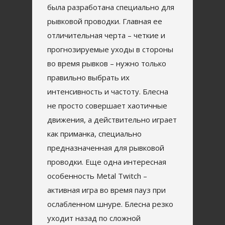
была разработана специально для
рывковой проводки. Главная ее
отличительная черта – четкие и
прогнозируемые уходы в стороны
во время рывков – нужно только
правильно выбрать их
интенсивность и частоту. Блесна
не просто совершает хаотичные
движения, а действительно играет
как приманка, специально
предназначенная для рывковой
проводки. Еще одна интересная
особенность Metal Twitch –
активная игра во время пауз при
ослабленном шнуре. Блесна резко
уходит назад по сложной