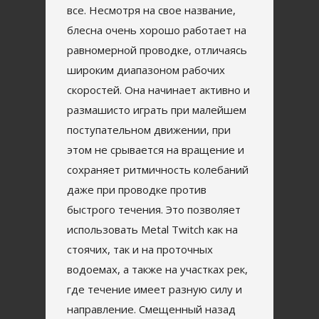
все. Несмотря на свое название,
блесна очень хорошо работает на
равномерной проводке, отличаясь
широким диапазоном рабочих
скоростей. Она начинает активно и
размашисто играть при малейшем
поступательном движении, при
этом не срывается на вращение и
сохраняет ритмичность колебаний
даже при проводке против
быстрого течения. Это позволяет
использовать Metal Twitch как на
стоячих, так и на проточных
водоемах, а также на участках рек,
где течение имеет разную силу и
направление. Смещенный назад