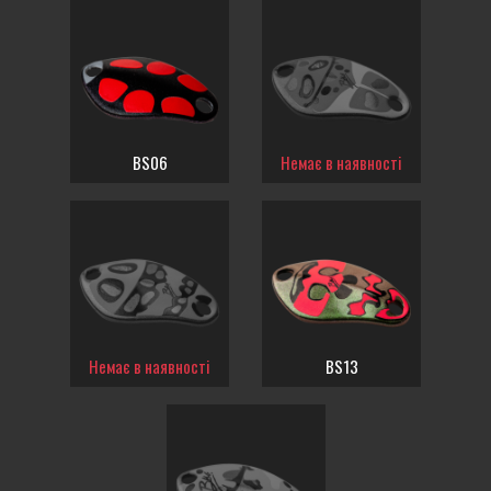
BS06
Немає в наявності
Немає в наявності
BS13