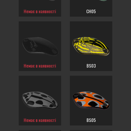
Немає в наявності
CH05
Немає в наявності
BS03
Немає в наявності
BS05