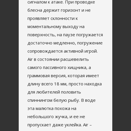
сигналом к атаке. При проводке
блесна держит горизонт и не
проявляет склонности к
моментальному выходу на
поверхность, на паузе погружается
достаточно медленно, погружение
сопровождается активной игрой.
Air в состоянии расшевелить
самого пассивного хищника, а
граммовая версия, которая имеет
длину всего 18 мм, просто находка
для любителей половить
спиннингом белую рыбу. В воде
эта малютка похожа на
небольшого жучка, и ее не
пропускает даже уклейка. Air –