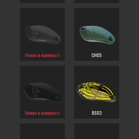
Немає в наявності
CH05
Немає в наявності
BS03