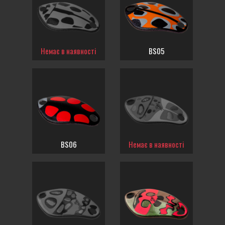
Немає в наявності
BS05
BS06
Немає в наявності