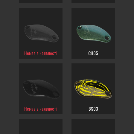
Немає в наявності
CH05
Немає в наявності
BS03