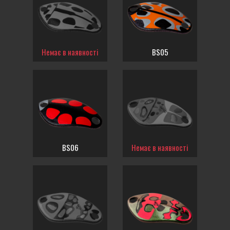
Немає в наявності
BS05
BS06
Немає в наявності