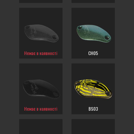
Немає в наявності
CH05
Немає в наявності
BS03