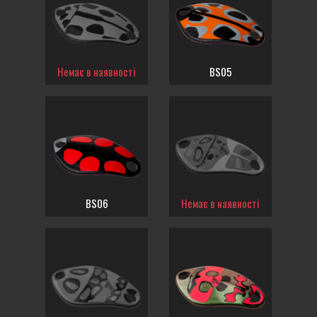
Немає в наявності
BS05
BS06
Немає в наявності