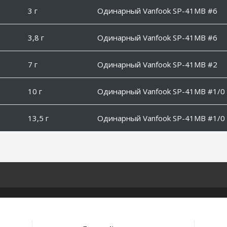
3 г
Одинарный Vanfook SP-41MB #6
3,8 г
Одинарный Vanfook SP-41MB #6
7 г
Одинарный Vanfook SP-41MB #2
10 г
Одинарный Vanfook SP-41MB #1/0
13,5 г
Одинарный Vanfook SP-41MB #1/0