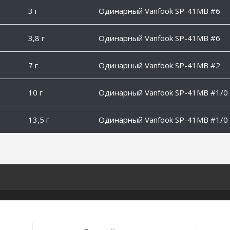
3 г
Одинарный Vanfook SP-41MB #6
3,8 г
Одинарный Vanfook SP-41MB #6
7 г
Одинарный Vanfook SP-41MB #2
10 г
Одинарный Vanfook SP-41MB #1/0
13,5 г
Одинарный Vanfook SP-41MB #1/0