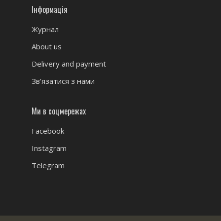
Інформація
Журнал
About us
Delivery and payment
Зв'язатися з нами
Ми в соцмережах
Facebook
Instagram
Telegram