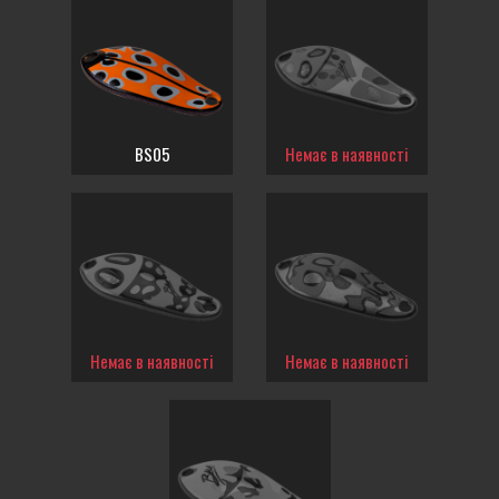
BS05
Немає в наявності
Немає в наявності
Немає в наявності