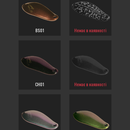
BS01
Немає в наявності
CH01
Немає в наявності