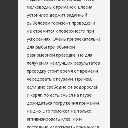
мелководных приманок. Блесна
устойчиво держит заданный
рыболовом горизонт проводки и
не стремится к поверхности при
ускорениях. Очень привлекательна
для рыбы при обычной
равномерной проводке. Но для
получения наилучших результатов
проводку стоит время от времени
чередовать с паузами. Причем,
если дно свободно от водорослей
и коряг, то есть смысл на паузе
дожидаться погружения приманки
на дно. Это поможет не только
активизировать клев, но и
постоянно удерживать приманку в