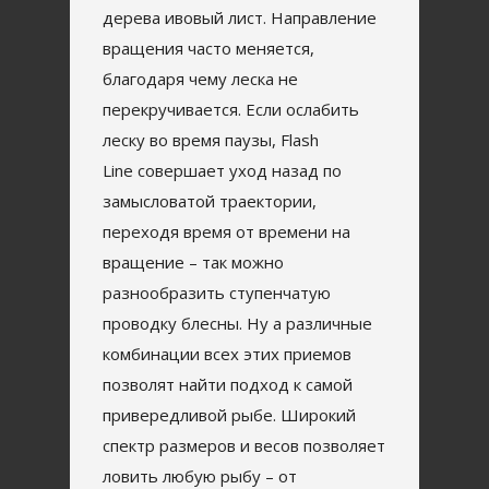
дерева ивовый лист. Направление
вращения часто меняется,
благодаря чему леска не
перекручивается. Если ослабить
леску во время паузы, Flash
Line совершает уход назад по
замысловатой траектории,
переходя время от времени на
вращение – так можно
разнообразить ступенчатую
проводку блесны. Ну а различные
комбинации всех этих приемов
позволят найти подход к самой
привередливой рыбе. Широкий
спектр размеров и весов позволяет
ловить любую рыбу – от