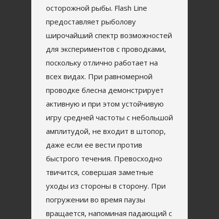
осторожной рыбы. Flash Line
предоставляет рыболову
широчайший спектр возможностей
для экспериментов с проводками,
поскольку отлично работает на
всех видах. При равномерной
проводке блесна демонстрирует
активную и при этом устойчивую
игру средней частоты с небольшой
амплитудой, не входит в штопор,
даже если ее вести против
быстрого течения. Превосходно
твичится, совершая заметные
уходы из стороны в сторону. При
погружении во время паузы
вращается, напоминая падающий с