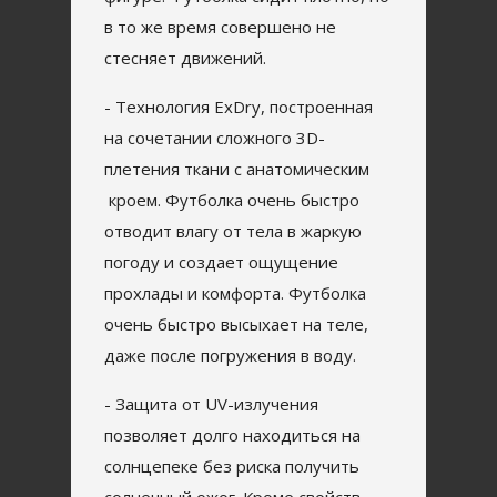
в то же время совершено не
стесняет движений.
- Технология ExDry, построенная
на сочетании сложного 3D-
плетения ткани с анатомическим
кроем. Футболка очень быстро
отводит влагу от тела в жаркую
погоду и создает ощущение
прохлады и комфорта. Футболка
очень быстро высыхает на теле,
даже после погружения в воду.
- Защита от UV-излучения
позволяет долго находиться на
солнцепеке без риска получить