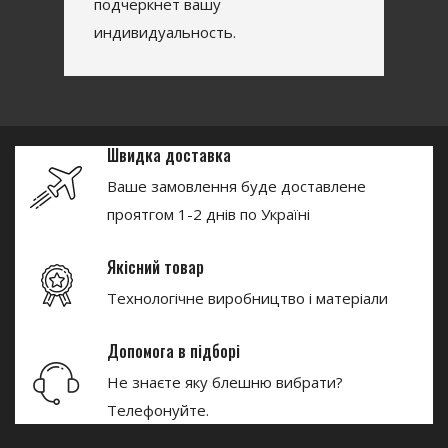
подчеркнет вашу
индивидуальность.
Швидка доставка
Ваше замовлення буде доставлене
проятгом 1-2 днів по Україні
Якісний товар
Технологічне виробництво і матеріали
Допомога в підборі
Не знаєте яку блешню вибрати?
Телефонуйте.