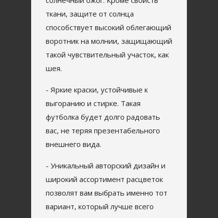
солнечный ожог. Кроме свойств
ткани, защите от солнца
способствует высокий облегающий
воротник на молнии, защищающий
такой чувствительный участок, как
шея.
- Яркие краски, устойчивые к
выгоранию и стирке. Такая
футболка будет долго радовать
вас, не теряя презентабельного
внешнего вида.
- Уникальный авторский дизайн и
широкий ассортимент расцветок
позволят вам выбрать именно тот
вариант, который лучше всего