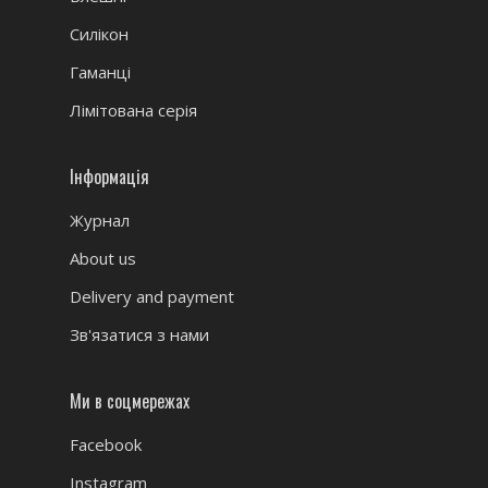
Силікон
Гаманці
Лімітована серія
Інформація
Журнал
About us
Delivery and payment
Зв'язатися з нами
Ми в соцмережах
Facebook
Instagram