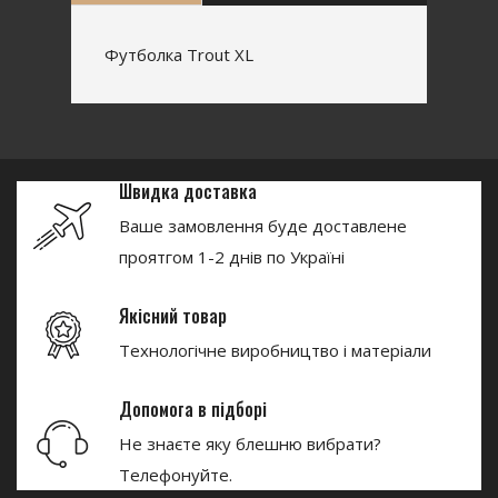
Футболка Trout XL
Швидка доставка
Ваше замовлення буде доставлене
проятгом 1-2 днів по Україні
Якісний товар
Технологічне виробництво і матеріали
Допомога в підборі
Не знаєте яку блешню вибрати?
Телефонуйте.