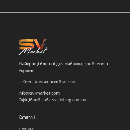
Найкращі блешні для рибалки, зроблено в
Україні!
г. Киев, Харьковский массив
info@sv-market.com
Офіційний сайт
sv-fishing.com.ua
Категорії
Блешні