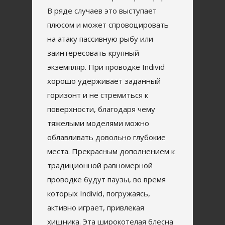
В ряде случаев это выступает
плюсом и может спровоцировать
на атаку пассивную рыбу или
заинтересовать крупный
экземпляр. При проводке Individ
хорошо удерживает заданный
горизонт и не стремиться к
поверхности, благодаря чему
тяжелыми моделями можно
облавливать довольно глубокие
места. Прекрасным дополнением к
традиционной равномерной
проводке будут паузы, во время
которых Individ, погружаясь,
активно играет, привлекая
хищника. Эта широкотелая блесна