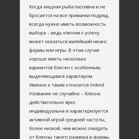
Когда хищная рыба пассивна и не
бросается на все приманки подряд,
всегда нужно иметь возможность
выбора – ведь ключом к успеху
может оказаться малейший нюанс
формы или игры. В этом случае
хорошо иметь несколько
вариантов блесен с особенным,
выделяющимся характером.
Именно к таким относится Individ.
Название не случайно – блесна
действительно ярко
индивидуальна и характеризуется
активной игрой средней частоты,
более низкой, чем можно ожидать
от блесны такого размера и формы.