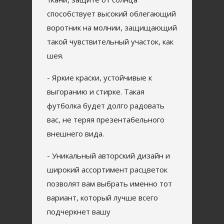
способствует высокий облегающий
воротник на молнии, защищающий
такой чувствительный участок, как
шея.
- Яркие краски, устойчивые к
выгоранию и стирке. Такая
футболка будет долго радовать
вас, не теряя презентабельного
внешнего вида.
- Уникальный авторский дизайн и
широкий ассортимент расцветок
позволят вам выбрать именно тот
вариант, который лучше всего
подчеркнет вашу