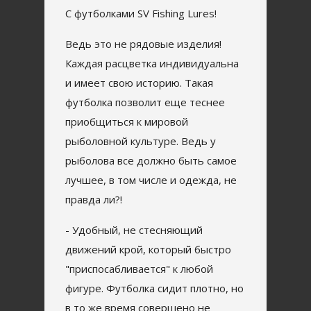
С футболками SV Fishing Lures!
Ведь это не рядовые изделия!
Каждая расцветка индивидуальна
и имеет свою историю. Такая
футболка позволит еще теснее
приобщиться к мировой
рыболовной культуре. Ведь у
рыболова все должно быть самое
лучшее, в том числе и одежда, не
правда ли?!
- Удобный, не стесняющий
движений крой, который быстро
"приспосабливается" к любой
фигуре. Футболка сидит плотно, но
в то же время совершено не