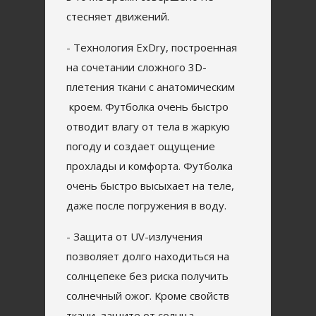
стесняет движений.
- Технология ExDry, построенная
на сочетании сложного 3D-
плетения ткани с анатомическим
кроем. Футболка очень быстро
отводит влагу от тела в жаркую
погоду и создает ощущение
прохлады и комфорта. Футболка
очень быстро высыхает на теле,
даже после погружения в воду.
- Защита от UV-излучения
позволяет долго находиться на
солнцепеке без риска получить
солнечный ожог. Кроме свойств
ткани, защите от солнца