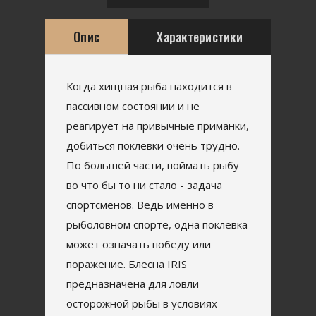
Опис
Характеристики
Когда хищная рыба находится в
пассивном состоянии и не
реагирует на привычные приманки,
добиться поклевки очень трудно.
По большей части, поймать рыбу
во что бы то ни стало - задача
спортсменов. Ведь именно в
рыболовном спорте, одна поклевка
может означать победу или
поражение. Блесна IRIS
предназначена для ловли
осторожной рыбы в условиях