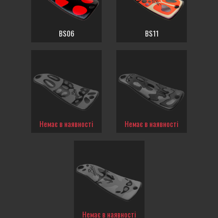
BS06
BS11
Немає в наявності
Немає в наявності
Немає в наявності