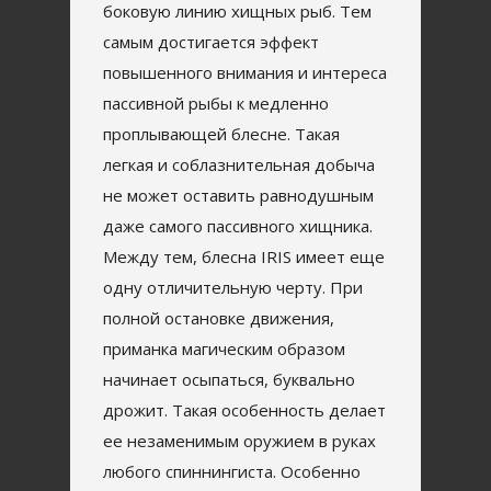
боковую линию хищных рыб. Тем
самым достигается эффект
повышенного внимания и интереса
пассивной рыбы к медленно
проплывающей блесне. Такая
легкая и соблазнительная добыча
не может оставить равнодушным
даже самого пассивного хищника.
Между тем, блесна IRIS имеет еще
одну отличительную черту. При
полной остановке движения,
приманка магическим образом
начинает осыпаться, буквально
дрожит. Такая особенность делает
ее незаменимым оружием в руках
любого спиннингиста. Особенно