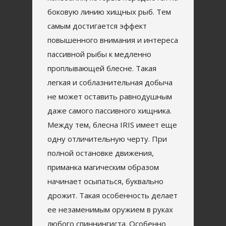
боковую линию хищных рыб. Тем
самым достигается эффект
повышенного внимания и интереса
пассивной рыбы к медленно
проплывающей блесне. Такая
легкая и соблазнительная добыча
не может оставить равнодушным
даже самого пассивного хищника.
Между тем, блесна IRIS имеет еще
одну отличительную черту. При
полной остановке движения,
приманка магическим образом
начинает осыпаться, буквально
дрожит. Такая особенность делает
ее незаменимым оружием в руках
любого спиннингиста. Особенно