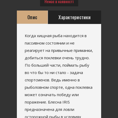
Немає в наявності
Опис
Характеристики
Когда хищная рыба находится в
пассивном состоянии и не
реагирует на привычные приманки,
добиться поклевки очень трудно.
По большей части, поймать рыбу
во что бы то ни стало - задача
спортсменов. Ведь именно в
рыболовном спорте, одна поклевка
может означать победу или
поражение. Блесна IRIS
предназначена для ловли
осторожной рыбы в условиях