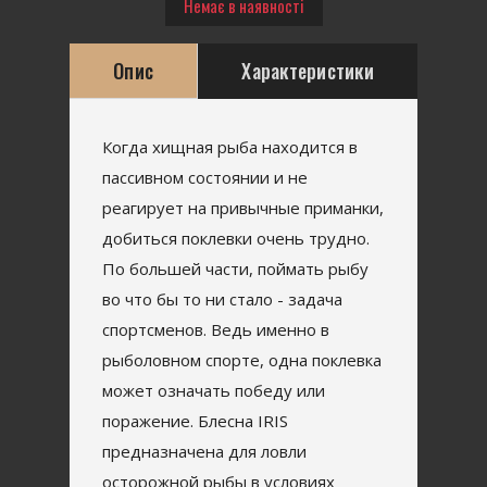
Немає в наявності
Опис
Характеристики
Когда хищная рыба находится в
пассивном состоянии и не
реагирует на привычные приманки,
добиться поклевки очень трудно.
По большей части, поймать рыбу
во что бы то ни стало - задача
спортсменов. Ведь именно в
рыболовном спорте, одна поклевка
может означать победу или
поражение. Блесна IRIS
предназначена для ловли
осторожной рыбы в условиях