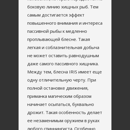
боковую линию хищных рыб. Тем
самым достигается эффект
повышенного внимания и интереса
пассивной рыбы к медленно
проплывающей блесне. Такая
легкая и соблазнительная добыча
не может оставить равнодушным
даже самого пассивного хищника.
Между тем, блесна IRIS имеет еще
одну отличительную черту. При
полной остановке движения,
приманка магическим образом
начинает осыпаться, буквально
дрожит. Такая особенность делает
ее незаменимым оружием в руках
любого спиннингиста. Особенно