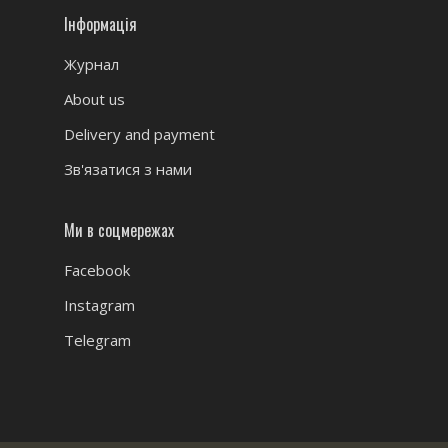
Інформація
Журнал
About us
Delivery and payment
Зв'язатися з нами
Ми в соцмережах
Facebook
Instagram
Telegram