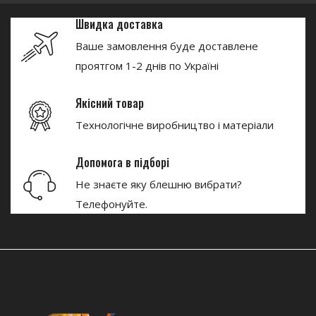
Швидка доставка
Ваше замовлення буде доставлене
проятгом 1-2 днів по Україні
Якісний товар
Технологічне виробництво і матеріали
Допомога в підборі
Не знаєте яку блешню вибрати?
Телефонуйте.