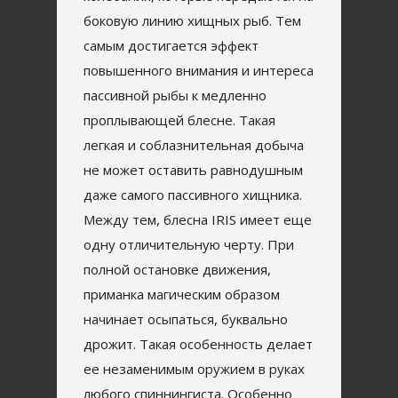
боковую линию хищных рыб. Тем
самым достигается эффект
повышенного внимания и интереса
пассивной рыбы к медленно
проплывающей блесне. Такая
легкая и соблазнительная добыча
не может оставить равнодушным
даже самого пассивного хищника.
Между тем, блесна IRIS имеет еще
одну отличительную черту. При
полной остановке движения,
приманка магическим образом
начинает осыпаться, буквально
дрожит. Такая особенность делает
ее незаменимым оружием в руках
любого спиннингиста. Особенно