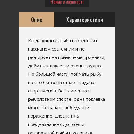
Немає в наявності
Опис
Характеристики
Когда хищная рыба находится в
пассивном состоянии и не
реагирует на привычные приманки,
добиться поклевки очень трудно.
По большей части, поймать рыбу
во что бы то ни стало - задача
спортсменов. Ведь именно в
рыболовном спорте, одна поклевка
может означать победу или
поражение. Блесна IRIS
предназначена для ловли
осторожной рыбы в условиях