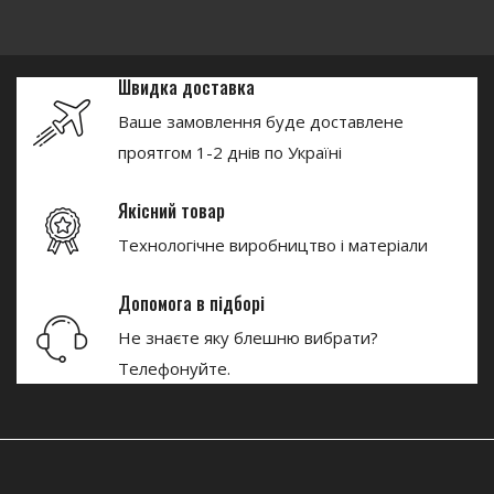
Швидка доставка
Ваше замовлення буде доставлене
проятгом 1-2 днів по Україні
Якісний товар
Технологічне виробництво і матеріали
Допомога в підборі
Не знаєте яку блешню вибрати?
Телефонуйте.