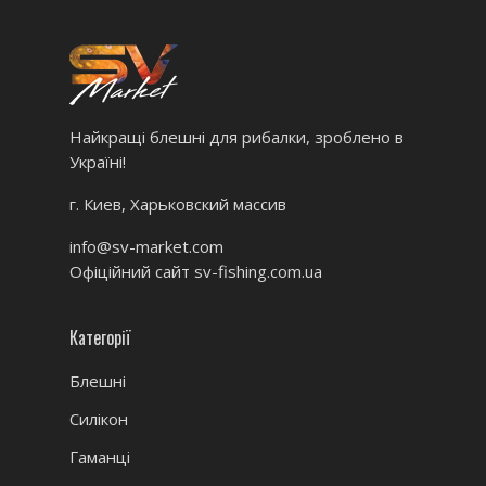
Найкращі блешні для рибалки, зроблено в
Україні!
г. Киев, Харьковский массив
info@sv-market.com
Офіційний сайт
sv-fishing.com.ua
Категорії
Блешні
Силікон
Гаманці